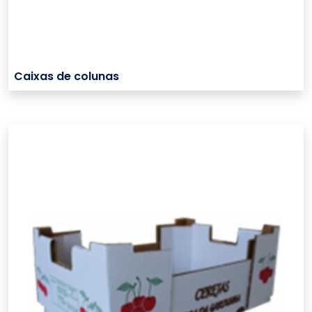
Caixas de colunas