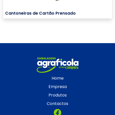
Cantoneiras de Cartão Prensado
Home
Empresa
Produtos
Contactos