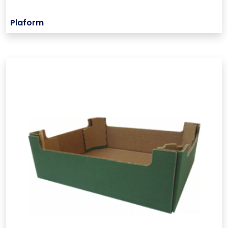
Plaform