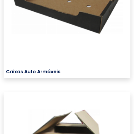
Caixas Auto Armáveis