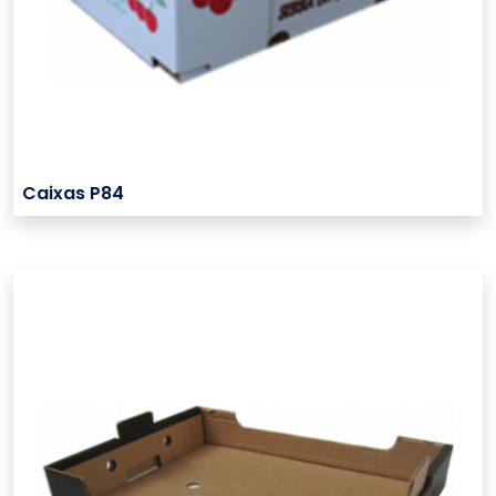
Caixas P84