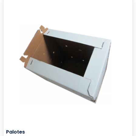
Palotes