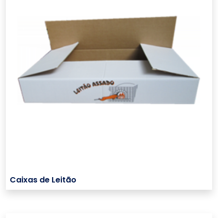
Caixas de Leitão