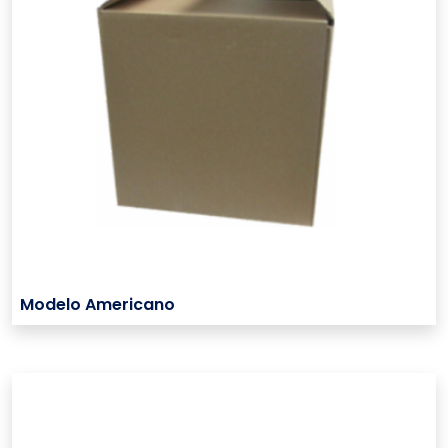
Modelo Americano