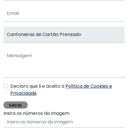
Declaro que li e aceito a
Política de Cookies e
Privacidade
Insira os números da imagem