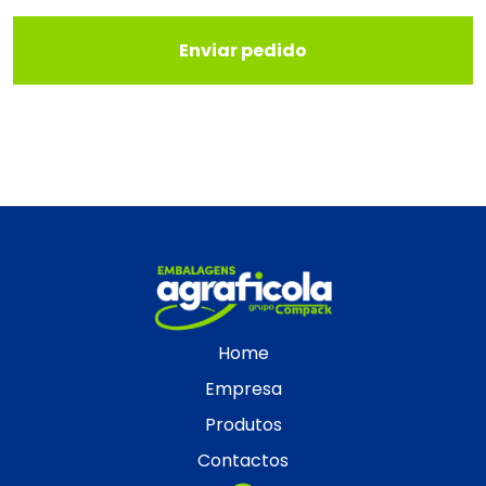
Enviar pedido
Home
Empresa
Produtos
Contactos