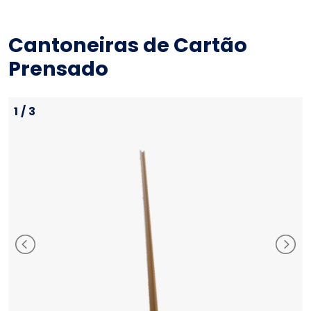
Cantoneiras de Cartão
Prensado
1
/
3