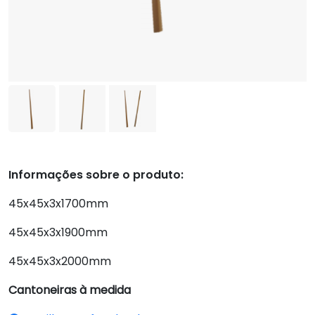
Informações sobre o produto:
45x45x3x1700mm
45x45x3x1900mm
45x45x3x2000mm
Cantoneiras à medida