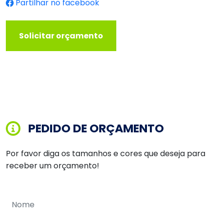
Partilhar no facebook
Solicitar orçamento
PEDIDO DE ORÇAMENTO
Por favor diga os tamanhos e cores que deseja para
receber um orçamento!